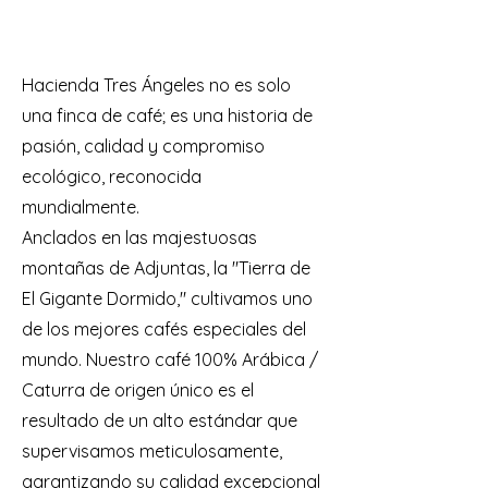
Hacienda Tres Ángeles no es solo
una finca de café; es una historia de
pasión, calidad y compromiso
ecológico, reconocida
mundialmente.
Anclados en las majestuosas
montañas de Adjuntas, la "Tierra de
El Gigante Dormido," cultivamos uno
de los mejores cafés especiales del
mundo. Nuestro café 100% Arábica /
Caturra de origen único es el
resultado de un alto estándar que
supervisamos meticulosamente,
garantizando su calidad excepcional