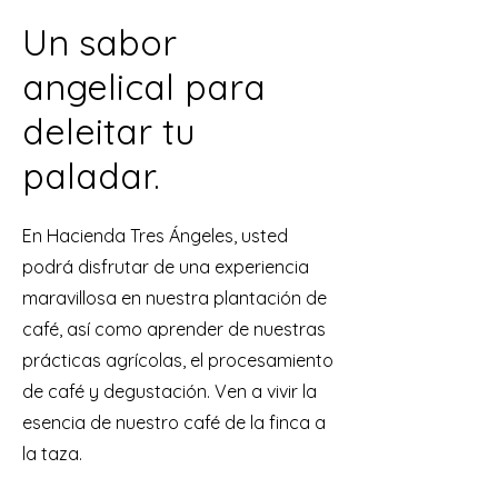
Un sabor
angelical para
deleitar tu
paladar.
En Hacienda Tres Ángeles, usted
podrá disfrutar de una experiencia
maravillosa en nuestra plantación de
café, así como aprender de nuestras
prácticas agrícolas, el procesamiento
de café y degustación. Ven a vivir la
esencia de nuestro café de la finca a
la taza.