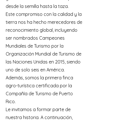
desde la semilla hasta la taza.
Este compromiso con la calidad y la
tierra nos ha hecho merecedores de
reconocimiento global, incluyendo
ser nombrados Campeones
Mundiales de Turismo por la
Organización Mundial de Turismo de
las Naciones Unidas en 2015, siendo
uno de solo seis en América.
Además, somos la primera finca
agro-turística certificada por la
Compañía de Turismo de Puerto
Rico.
Le invitamos a formar parte de
nuestra historia. A continuación,
disfrute de una deliciosa taza de