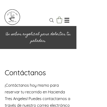
Un sabor angelical para deleitar tu
paladar.
Contáctanos
¡Contáctanos hoy mismo para
reservar tu recorrido en Hacienda
Tres Angeles! Puedes contactarnos a
través de nuestro correo electrónico