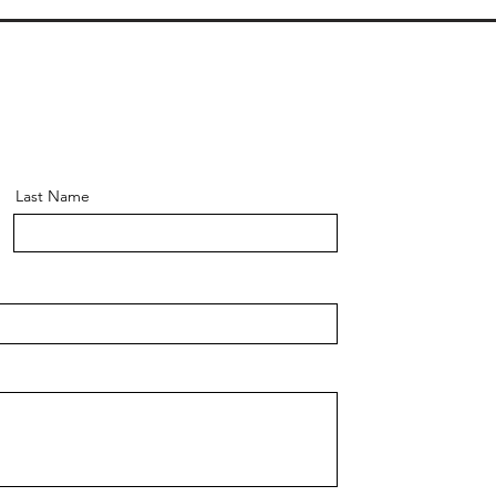
Last Name