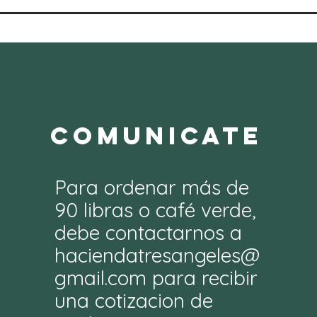
Comunicate
Para ordenar más de
90 libras o café verde,
debe contactarnos a
haciendatresangeles@
gmail.com
para recibir
una cotizacion de