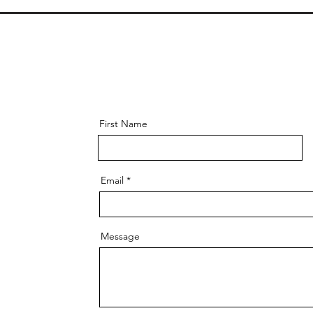
First Name
Email
Message