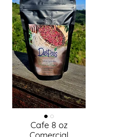
Cafe 8 oz
Comercial